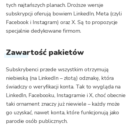
tych najtańszych planach. Droższe wersje
subskrypcji oferują bowiem LinkedIn, Meta (czyli
Facebook i Instagram) oraz X. Są to propozycje
specjalnie dedykowane firmom.
Zawartość pakietów
Subskrybenci przede wszystkim otrzymują
niebieską (na LinkedIn – złotą) odznakę, która
świadczy o weryfikacji konta. Tak to wygląda na
LinkedIn, Facebooku, Instagramie i X, choć obecnie
taki ornament znaczy już niewiele – każdy może
go uzyskać, nawet konta, które funkcjonują jako
parodie osób publicznych.