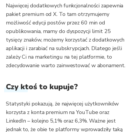
Najwięcej dodatkowych funkcjonalności zapewnia
pakiet premium od X. To tam otrzymujemy
możliwość edycji postów przez 60 min od
opublikowania, mamy do dyspozycji limit 25
tysięcy znaków, możemy korzystać z dodatkowych
aplikacji i zarabiać na subskrypcjach. Dlatego jeśli
zależy Ci na marketingu na tej platformie, to
zdecydowanie warto zainwestować w abonament.
Czy ktoś to kupuje?
Statystyki pokazują, że najwięcej użytkowników
korzysta z konta premium na YouTube oraz
LinkedIn – kolejno 5,1% oraz 6,3%. Ważne jest
jednak to, że obie te platformy wprowadziły taką