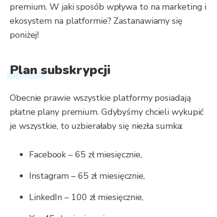
premium. W jaki sposób wpływa to na marketing i
ekosystem na platformie? Zastanawiamy się
poniżej!
Plan subskrypcji
Obecnie prawie wszystkie platformy posiadają
płatne plany premium. Gdybyśmy chcieli wykupić
je wszystkie, to uzbierałaby się niezła sumka:
Facebook – 65 zł miesięcznie,
Instagram – 65 zł miesięcznie,
LinkedIn – 100 zł miesięcznie,