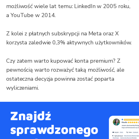
możliwość wiele lat temu: LinkedIn w 2005 roku,
a YouTube w 2014.
Z kolei z płatnych subskrypcji na Meta oraz X
korzysta zaledwie 0,3% aktywnych użytkowników.
Czy zatem warto kupować konta premium? Z
pewnością warto rozważyć taką możliwość, ale
ostateczna decyzja powinna zostać poparta
wyliczeniami.