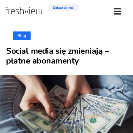
Blog
Social media się zmieniają –
płatne abonamenty