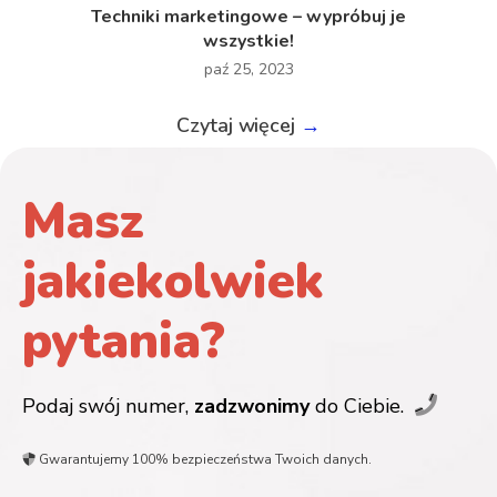
Techniki marketingowe – wypróbuj je
wszystkie!
paź 25, 2023
Czytaj więcej
→
Masz
jakiekolwiek
pytania?
Podaj swój numer,
zadzwonimy
do Ciebie.
Gwarantujemy 100% bezpieczeństwa Twoich danych.