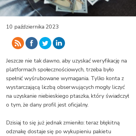
10 października 2023
Jeszcze nie tak dawno, aby uzyskać weryfikację na
platformach społecznościowych, trzeba było
spełnić wyśrubowane wymagania. Tylko konta z
wystarczającą liczbą obserwujących mogły liczyć
na uzyskanie niebieskiego ptaszka, który świadczył
o tym, że dany profil jest oficjalny.
Dzisiaj to się już jednak zmieniło: teraz błękitną
odznakę dostaje się po wykupieniu pakietu