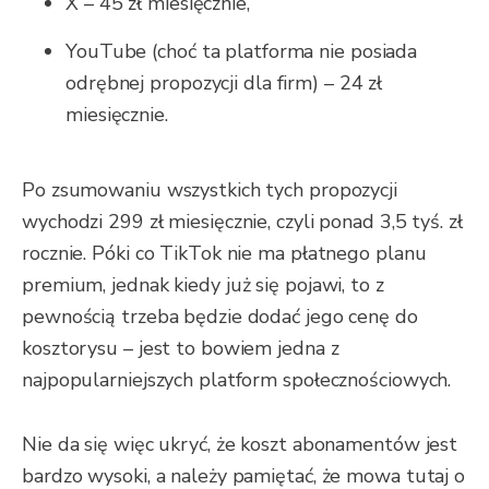
X – 45 zł miesięcznie,
YouTube (choć ta platforma nie posiada
odrębnej propozycji dla firm) – 24 zł
miesięcznie.
Po zsumowaniu wszystkich tych propozycji
wychodzi 299 zł miesięcznie, czyli ponad 3,5 tyś. zł
rocznie. Póki co TikTok nie ma płatnego planu
premium, jednak kiedy już się pojawi, to z
pewnością trzeba będzie dodać jego cenę do
kosztorysu – jest to bowiem jedna z
najpopularniejszych platform społecznościowych.
Nie da się więc ukryć, że koszt abonamentów jest
bardzo wysoki, a należy pamiętać, że mowa tutaj o