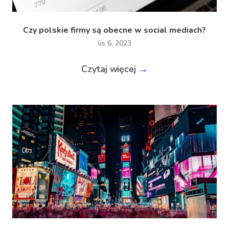
Czy polskie firmy są obecne w social mediach?
lis 6, 2023
Czytaj więcej
→