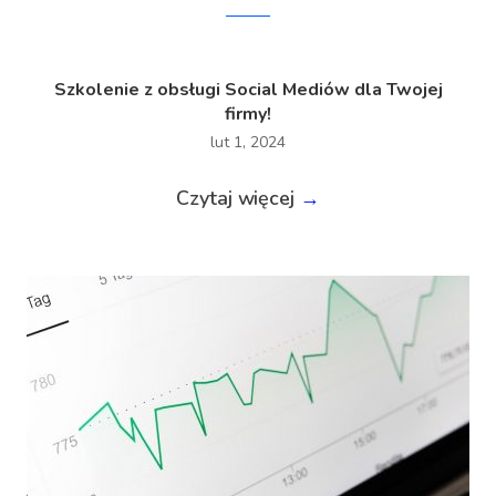
Szkolenie z obsługi Social Mediów dla Twojej
firmy!
lut 1, 2024
Czytaj więcej
→