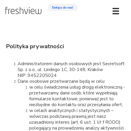
Polityka prywatności
Administratorem danych osobowych jest Secretsoft
Sp. z o.o., ul. Lindego 1C, 30-148, Kraków
NIP: 9452205024
Dane osobowe przetwarzane będą w celu:
w celu świadczenia usług drogą elektroniczną -
przetwarzamy dane osób, które wypełniają
formularze kontaktowe, ponieważ jest to
niezbędne do kontaktu oraz przesyłania ofert,
w celach analitycznych i statystycznych –
wówczas podstawą prawną jest nasz
uzasadniony interes (art. 6 ust. 1 lit f RODO)
polegający na prowadzeniu analizy aktywności