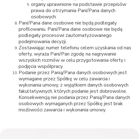
organy uprawnione na podstawie przepisów
prawa do otrzymania Pani/Pana danych
osobowych.
Pani/Pana dane osobowe nie będą podlegały
profilowaniu. Pani/Pana dane osobowe nie będą
podlegały procesowi zautomatyzowanego
podejmowania decyzji.
Zostawiając numer telefonu celem uzyskania od nas
oferty, wyraża Pani/Pan zgodę na nagrywanie
wszyskich rozmów w celu przygotowania oferty i
podjęcia współpracy.
Podanie przez Panią/Pana danych osobowych jest
wymagane przez Spółkę w celu zawarcia i
wykonania umowy, z wyjątkiem danych osobowych
fakultatywnych, których podanie jest dobrowolne.
Konsekwencją nie podania przez Panią/Pana danych
osobowych wymaganych przez Spółkę jest brak
możliwości zawarcia i wykonania umowy.