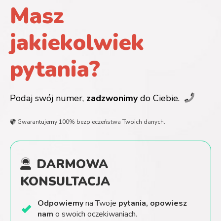
Masz
jakiekolwiek
pytania?
Podaj swój numer,
zadzwonimy
do Ciebie.
Gwarantujemy 100% bezpieczeństwa Twoich danych.
DARMOWA
KONSULTACJA
Odpowiemy
na Twoje
pytania, opowiesz
nam
o swoich oczekiwaniach.