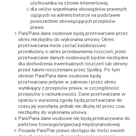
użytkownika na stronie internetowej,
dla celów wypełniania obowiązków prawnych
ciążących na administratorze na podstawie
powszechnie obowiązujących przepisów
prawa.
Pani/Pana dane osobowe będą przetwarzane przez
okres niezbędny do wykonania umowy. Okres
przetwarzania może zostać każdorazowo
przedłużony o okres przedawnienia roszczeń, jeżeli
przetwarzanie danych osobowych będzie niezbędne
dla dochodzenia ewentualnych roszczeń lub obrony
przed takimi roszczeniami przez Spółkę. Po tym
okresie Pani/Pana dane osobowe będą
przetwarzane jedynie w zakresie i przez okres
wynikający z przepisów prawa, w szczególności
przepisów o rachunkowości. Dane przetwarzane w
oparciu o wyrażoną zgodę będą przetwarzane do
czasu jej wycofania, jednak nie dłużej niż przez czas
niezbędny do wykonania umowy.
Pani/Pana dane osobowe nie będą przekazywane do
państwa trzeciego/organizacji międzynarodowej.
Posiada Pani/Pan prawo dostępu do treści swoich