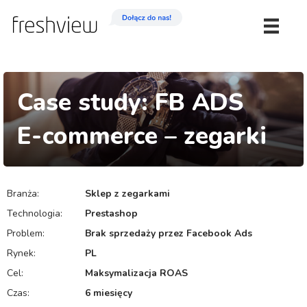
Case study: FB ADS
E-commerce – zegarki
Branża:
Sklep z zegarkami
Technologia:
Prestashop
Problem:
Brak sprzedaży przez Facebook Ads
Rynek:
PL
Cel:
Maksymalizacja ROAS
Czas:
6 miesięcy