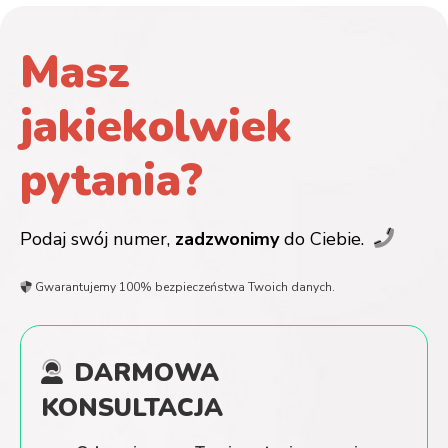
Masz
jakiekolwiek
pytania?
Podaj swój numer,
zadzwonimy
do Ciebie.
Gwarantujemy 100% bezpieczeństwa Twoich danych.
DARMOWA
KONSULTACJA