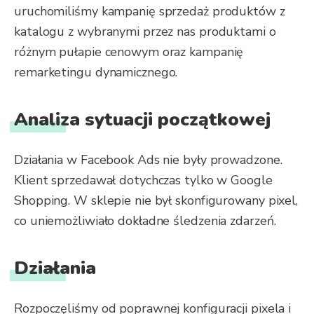
uruchomiliśmy kampanię sprzedaż produktów z
katalogu z wybranymi przez nas produktami o
różnym pułapie cenowym oraz kampanię
remarketingu dynamicznego.
Analiza sytuacji początkowej
Działania w Facebook Ads nie były prowadzone.
Klient sprzedawał dotychczas tylko w Google
Shopping. W sklepie nie był skonfigurowany pixel,
co uniemożliwiało dokładne śledzenia zdarzeń.
Działania
Rozpoczęliśmy od poprawnej konfiguracji pixela i