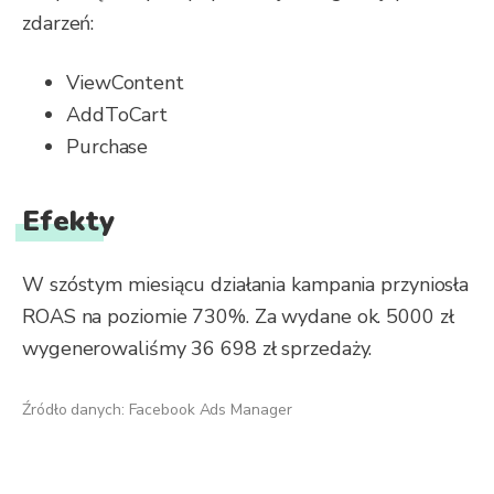
zdarzeń:
ViewContent
AddToCart
Purchase
Efekty
W szóstym miesiącu działania kampania przyniosła
ROAS na poziomie 730%. Za wydane ok. 5000 zł
wygenerowaliśmy 36 698 zł sprzedaży.
Źródło danych: Facebook Ads Manager