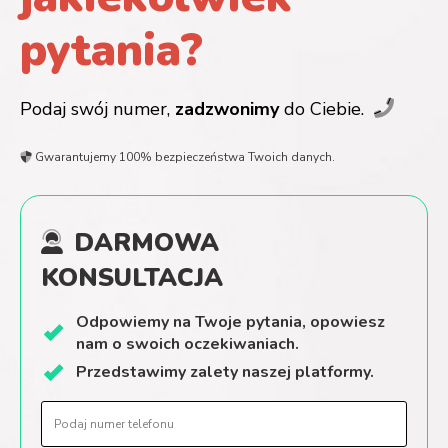
pytania?
Podaj swój numer,
zadzwonimy
do Ciebie.
Gwarantujemy 100% bezpieczeństwa Twoich danych.
DARMOWA
KONSULTACJA
Odpowiemy
na Twoje
pytania, opowiesz
nam
o swoich oczekiwaniach.
Przedstawimy
zalety
naszej
platformy.