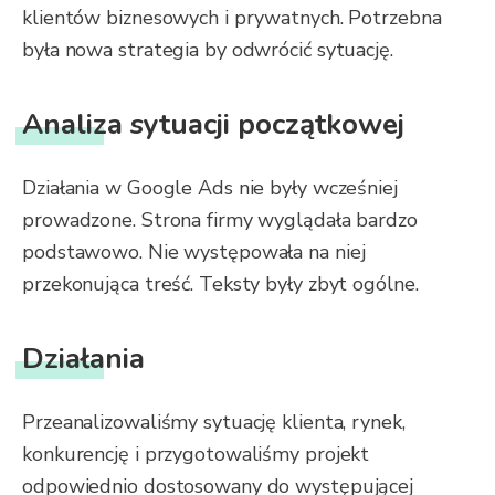
klientów biznesowych i prywatnych. Potrzebna
była nowa strategia by odwrócić sytuację.
Analiza sytuacji początkowej
Działania w Google Ads nie były wcześniej
prowadzone. Strona firmy wyglądała bardzo
podstawowo. Nie występowała na niej
przekonująca treść. Teksty były zbyt ogólne.
Działania
Przeanalizowaliśmy sytuację klienta, rynek,
konkurencję i przygotowaliśmy projekt
odpowiednio dostosowany do występującej