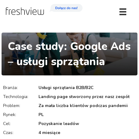
Case study: Google Ads
– usługi sprzątania
Branża:
Usługi sprzątania B2B/B2C
Technologia:
Landing page stworzony przez nasz zespół
Problem:
Za mała liczba klientów podczas pandemii
Rynek:
PL
Cel:
Pozyskanie leadów
Czas:
4 miesiące