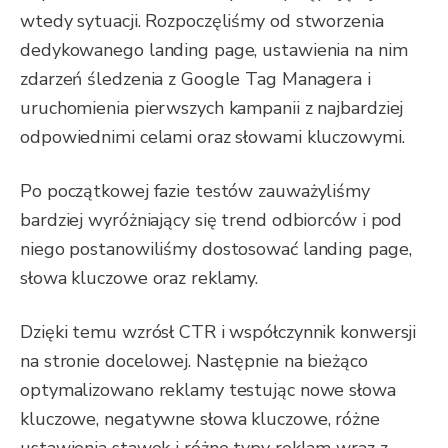
wtedy sytuacji. Rozpoczęliśmy od stworzenia
dedykowanego landing page, ustawienia na nim
zdarzeń śledzenia z Google Tag Managera i
uruchomienia pierwszych kampanii z najbardziej
odpowiednimi celami oraz słowami kluczowymi.
Po początkowej fazie testów zauważyliśmy
bardziej wyróżniający się trend odbiorców i pod
niego postanowiliśmy dostosować landing page,
słowa kluczowe oraz reklamy.
Dzięki temu wzrósł CTR i współczynnik konwersji
na stronie docelowej. Następnie na bieżąco
optymalizowano reklamy testując nowe słowa
kluczowe, negatywne słowa kluczowe, różne